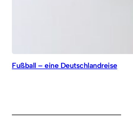
Fußball – eine Deutschlandreise