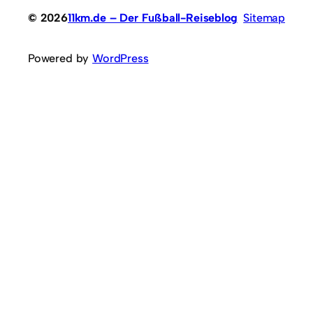
© 2026
11km.de – Der Fußball-Reiseblog
Sitemap
Powered by
WordPress