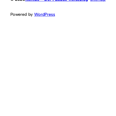
Powered by
WordPress