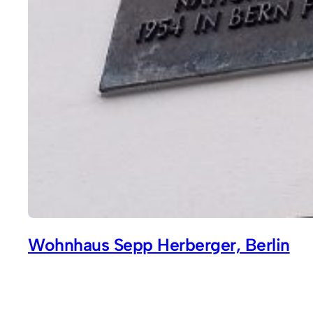
Wohnhaus Sepp Herberger, Berlin