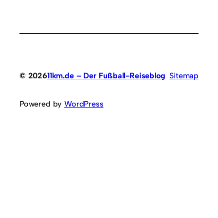
© 2026
11km.de – Der Fußball-Reiseblog
Sitemap
Powered by
WordPress