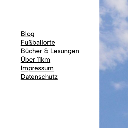
Blog
Fußballorte
Bücher & Lesungen
Über 11km
Impressum
Datenschutz