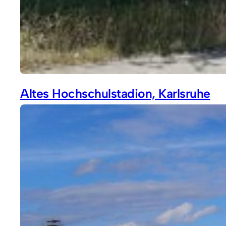
Altes Hochschulstadion, Karlsruhe