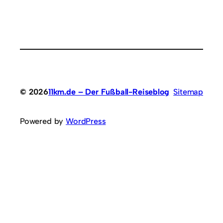
© 2026
11km.de – Der Fußball-Reiseblog
Sitemap
Powered by
WordPress