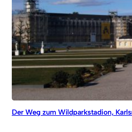
Der Weg zum Wildparkstadion, Karls