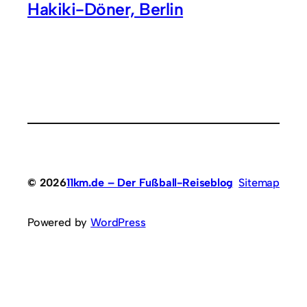
Hakiki-Döner, Berlin
© 2026
11km.de – Der Fußball-Reiseblog
Sitemap
Powered by
WordPress