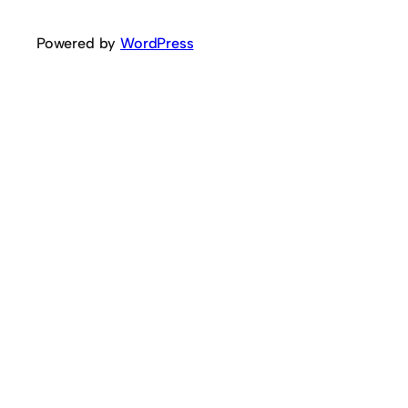
Powered by
WordPress