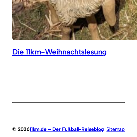
Die 11km-Weihnachtslesung
© 2026
11km.de – Der Fußball-Reiseblog
Sitemap