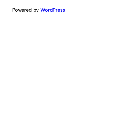
Powered by
WordPress