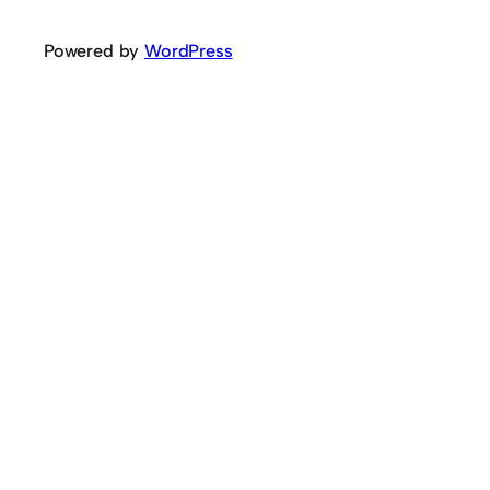
Powered by
WordPress