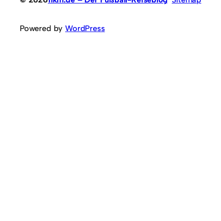
Powered by
WordPress