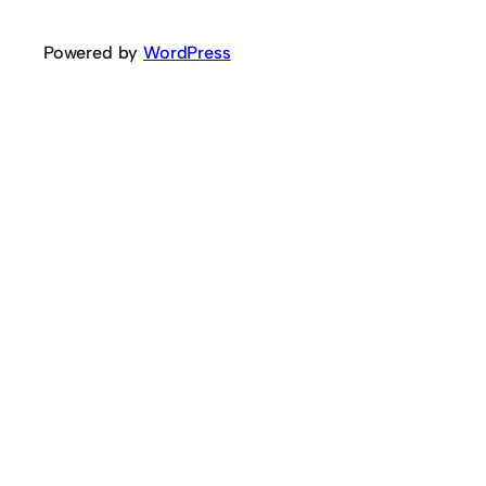
Powered by
WordPress