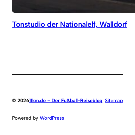
Tonstudio der Nationalelf, Walldorf
© 2026
11km.de – Der Fußball-Reiseblog
Sitemap
Powered by
WordPress