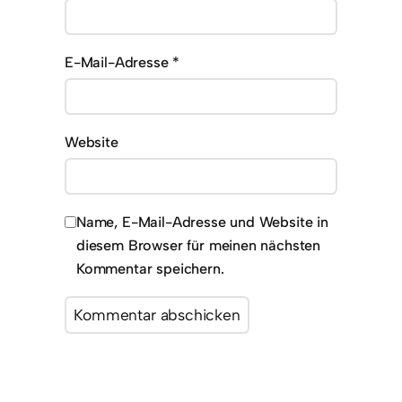
E-Mail-Adresse
*
Website
Name, E-Mail-Adresse und Website in
diesem Browser für meinen nächsten
Kommentar speichern.