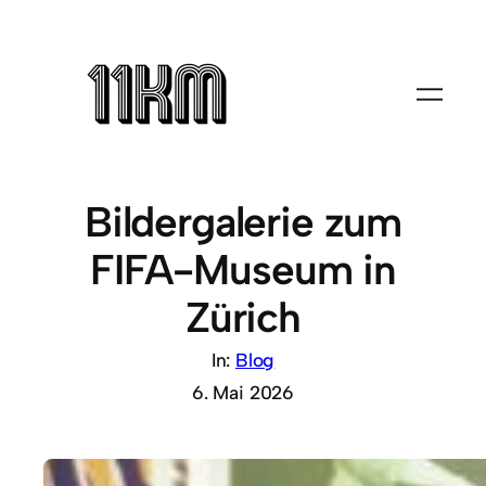
Bildergalerie zum
FIFA-Museum in
Zürich
In:
Blog
6. Mai 2026