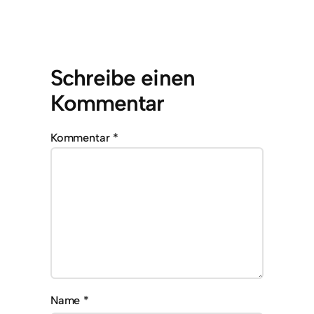
Schreibe einen
Kommentar
Kommentar
*
Name
*