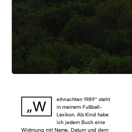
eihnachten 1989“ steht
„W
in meinem Fußball-
Lexikon. Als Kind habe
ich jedem Buch eine
Widmung mit Name, Datum und dem