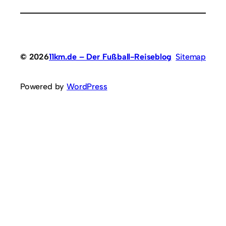
© 2026
11km.de – Der Fußball-Reiseblog
Sitemap
Powered by
WordPress