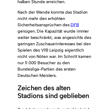
halben Stunde erreichen.
Nach der Wende konnte das Stadion
nicht mehr den erhöhten
Sicherheitsansprüchen des
DFB
genügen. Die Kapazität wurde immer
weiter beschränkt, was angesichts des
geringen Zuschauerinteresses bei den
Spielen des VfB Leipzig eigentlich
nicht von Nöten war. Im Schnitt kamen
nur 11 000 Besucher zu den
Bundesliga-Partien des ersten
Deutschen Meisters.
Zeichen des alten
Stadions sind geblieben