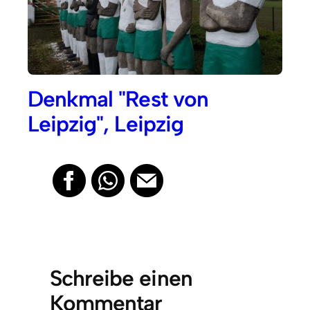
Denkmal "Rest von
Leipzig", Leipzig
Schreibe einen
Kommentar