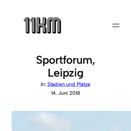
Sportforum,
Leipzig
In:
Stadien und Plätze
14. Juni 2018