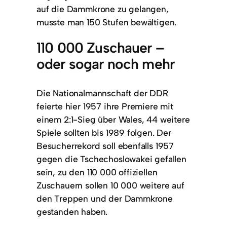
auf die Dammkrone zu gelangen,
musste man 150 Stufen bewältigen.
110 000 Zuschauer –
oder sogar noch mehr
Die Nationalmannschaft der DDR
feierte hier 1957 ihre Premiere mit
einem 2:1-Sieg über Wales, 44 weitere
Spiele sollten bis 1989 folgen. Der
Besucherrekord soll ebenfalls 1957
gegen die Tschechoslowakei gefallen
sein, zu den 110 000 offiziellen
Zuschauern sollen 10 000 weitere auf
den Treppen und der Dammkrone
gestanden haben.