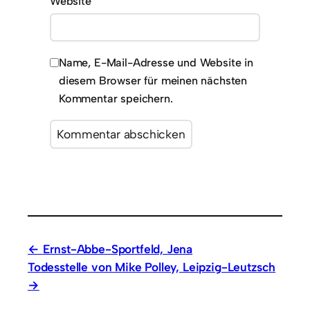
Website
Name, E-Mail-Adresse und Website in
diesem Browser für meinen nächsten
Kommentar speichern.
Ernst-Abbe-Sportfeld, Jena
Todesstelle von Mike Polley, Leipzig-Leutzsch