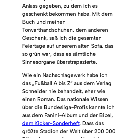
Anlass gegeben, zu dem ich es
geschenkt bekommen habe. Mit dem
Buch und meinen
Torwarthandschuhen, dem anderen
Geschenk, saß ich die gesamten
Feiertage auf unserem alten Sofa, das
so grün war, dass es sämtliche
Sinnesorgane überstrapazierte.
Wie ein Nachschlagewerk habe ich
das „Fußball A bis Z“ aus dem Verlag
Schneider nie behandelt, eher wie
einen Roman. Das nationale Wissen
über die Bundesliga-Profis kannte ich
aus dem Panini-Album und der Bibel,
dem Kicker-Sonderheft
. Dass das
größte Stadion der Welt über 200 000