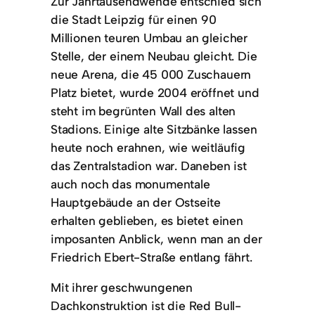
Zur Jahrtausendwende entschied sich
die Stadt Leipzig für einen 90
Millionen teuren Umbau an gleicher
Stelle, der einem Neubau gleicht. Die
neue Arena, die 45 000 Zuschauern
Platz bietet, wurde 2004 eröffnet und
steht im begrünten Wall des alten
Stadions. Einige alte Sitzbänke lassen
heute noch erahnen, wie weitläufig
das Zentralstadion war. Daneben ist
auch noch das monumentale
Hauptgebäude an der Ostseite
erhalten geblieben, es bietet einen
imposanten Anblick, wenn man an der
Friedrich Ebert-Straße entlang fährt.
Mit ihrer geschwungenen
Dachkonstruktion ist die Red Bull-