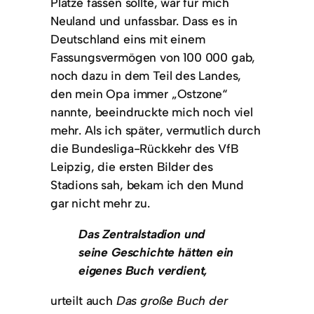
Plätze fassen sollte, war für mich
Neuland und unfassbar. Dass es in
Deutschland eins mit einem
Fassungsvermögen von 100 000 gab,
noch dazu in dem Teil des Landes,
den mein Opa immer „Ostzone“
nannte, beeindruckte mich noch viel
mehr. Als ich später, vermutlich durch
die Bundesliga-Rückkehr des VfB
Leipzig, die ersten Bilder des
Stadions sah, bekam ich den Mund
gar nicht mehr zu.
Das Zentralstadion und
seine Geschichte hätten ein
eigenes Buch verdient,
urteilt auch
Das große Buch der