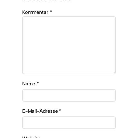
Kommentar
*
Name
*
E-Mail-Adresse
*