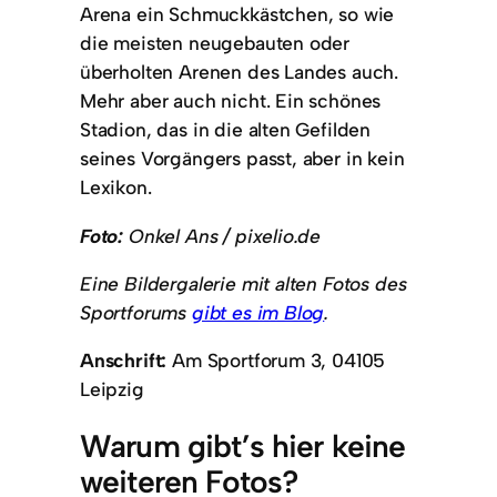
Arena ein Schmuckkästchen, so wie
die meisten neugebauten oder
überholten Arenen des Landes auch.
Mehr aber auch nicht. Ein schönes
Stadion, das in die alten Gefilden
seines Vorgängers passt, aber in kein
Lexikon.
Foto:
Onkel Ans / pixelio.de
Eine Bildergalerie mit alten Fotos des
Sportforums
gibt es im Blog
.
Anschrift:
Am Sportforum 3, 04105
Leipzig
Warum gibt’s hier keine
weiteren Fotos?