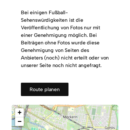
Bei einigen Fußball-
Sehenswürdigkeiten ist die
Veröffentlichung von Fotos nur mit
einer Genehmigung möglich. Bei
Beiträgen ohne Fotos wurde diese
Genehmigung von Seiten des
Anbieters (noch) nicht erteilt oder von
unserer Seite noch nicht angefragt.
Route planen
+
−