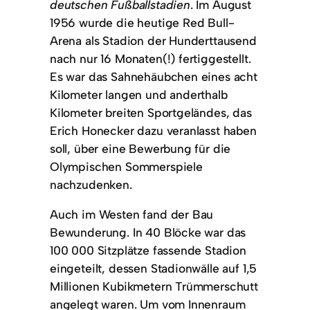
deutschen Fußballstadien
. Im August
1956 wurde die heutige Red Bull-
Arena als Stadion der Hunderttausend
nach nur 16 Monaten(!) fertiggestellt.
Es war das Sahnehäubchen eines acht
Kilometer langen und anderthalb
Kilometer breiten Sportgeländes, das
Erich Honecker dazu veranlasst haben
soll, über eine Bewerbung für die
Olympischen Sommerspiele
nachzudenken.
Auch im Westen fand der Bau
Bewunderung. In 40 Blöcke war das
100 000 Sitzplätze fassende Stadion
eingeteilt, dessen Stadionwälle auf 1,5
Millionen Kubikmetern Trümmerschutt
angelegt waren. Um vom Innenraum