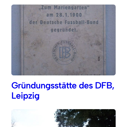
Gründungsstätte des DFB,
Leipzig