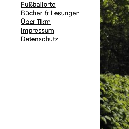
Fußballorte
Bücher & Lesungen
Über 11km
Impressum
Datenschutz