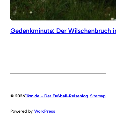
Gedenkminute: Der Wilschenbruch i
© 2026
11km.de – Der Fußball-Reiseblog
Sitemap
Powered by
WordPress