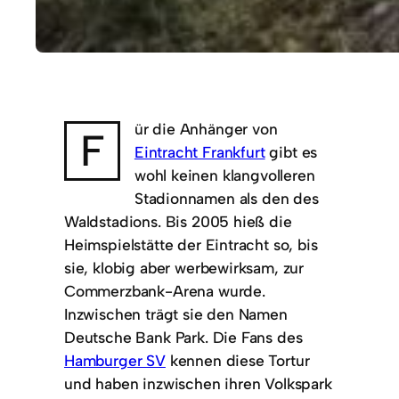
ür die Anhänger von
F
Eintracht Frankfurt
gibt es
wohl keinen klangvolleren
Stadionnamen als den des
Waldstadions. Bis 2005 hieß die
Heimspielstätte der Eintracht so, bis
sie, klobig aber werbewirksam, zur
Commerzbank-Arena wurde.
Inzwischen trägt sie den Namen
Deutsche Bank Park. Die Fans des
Hamburger SV
kennen diese Tortur
und haben inzwischen ihren Volkspark