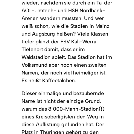
wieder, nachdem sie durch ein Tal der
AOL-, Imtech- und HSH Nordbank-
Arenen wandern mussten. Und wer
weiß schon, wie die Stadien in Mainz
und Augsburg heißen? Viele Klassen
tiefer glänzt der FSV Kali-Werra
Tiefenort damit, dass er im
Waldstadion spielt. Das Stadion hat im
Volksmund aber noch einen zweiten
Namen, der noch viel heimeliger ist:
Es heißt Kaffeetälchen.
Dieser einmalige und bezaubernde
Name ist nicht der einzige Grund,
warum das 8 000-Mann-Stadion(!)
eines Kreisoberligisten den Weg in
diese Auflistung gefunden hat. Der
Platz in Thüringen gehört zu den