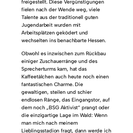
freigestellt. Diese Vergünstigungen
fielen nach der Wende weg, viele
Talente aus der traditionell guten
Jugendarbeit wurden mit
Arbeitsplätzen geködert und
wechselten ins benachbarte Hessen.
Obwohl es inzwischen zum Rückbau
einiger Zuschauerränge und des
Sprecherturms kam, hat das
Kaffeetälchen auch heute noch einen
fantastischen Charme. Die
gewaltigen, steilen und schier
endlosen Ränge, das Eingangstor, auf
dem noch „BSG Aktivist“ prangt oder
die einzigartige Lage im Wald: Wenn
man mich nach meinem
Lieblingsstadion fragt, dann werde ich