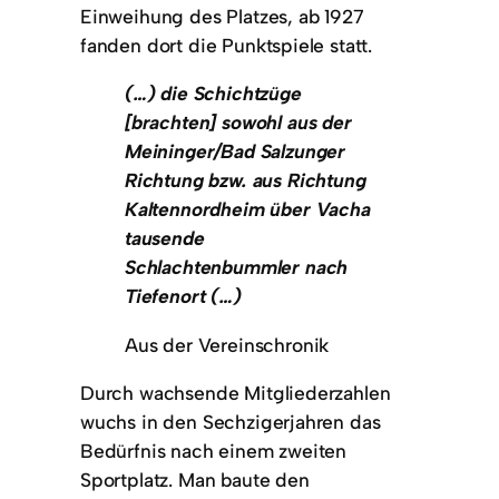
Einweihung des Platzes, ab 1927
fanden dort die Punktspiele statt.
(…) die Schichtzüge
[brachten] sowohl aus der
Meininger/Bad Salzunger
Richtung bzw. aus Richtung
Kaltennordheim über Vacha
tausende
Schlachtenbummler nach
Tiefenort (…)
Aus der Vereinschronik
Durch wachsende Mitgliederzahlen
wuchs in den Sechzigerjahren das
Bedürfnis nach einem zweiten
Sportplatz. Man baute den