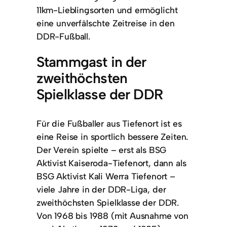
11km-Lieblingsorten und ermöglicht
eine unverfälschte Zeitreise in den
DDR-Fußball.
Stammgast in der
zweithöchsten
Spielklasse der DDR
Für die Fußballer aus Tiefenort ist es
eine Reise in sportlich bessere Zeiten.
Der Verein spielte – erst als BSG
Aktivist Kaiseroda-Tiefenort, dann als
BSG Aktivist Kali Werra Tiefenort –
viele Jahre in der DDR-Liga, der
zweithöchsten Spielklasse der DDR.
Von 1968 bis 1988 (mit Ausnahme von