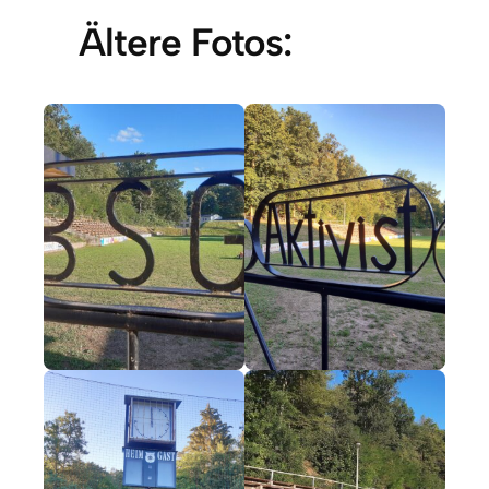
Ältere Fotos: