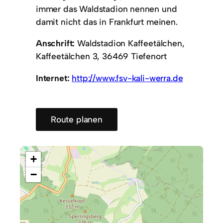
immer das Waldstadion nennen und
damit nicht das in Frankfurt meinen.
Anschrift:
Waldstadion Kaffeetälchen,
Kaffeetälchen 3, 36469 Tiefenort
Internet:
http://www.fsv-kali-werra.de
Route planen
+
−