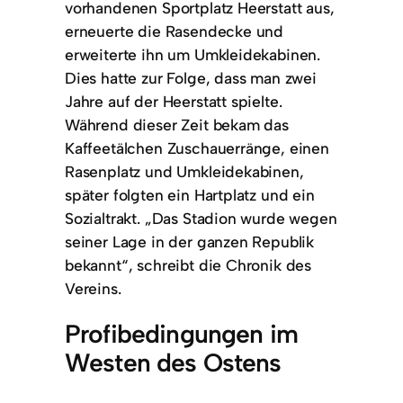
vorhandenen Sportplatz Heerstatt aus,
erneuerte die Rasendecke und
erweiterte ihn um Umkleidekabinen.
Dies hatte zur Folge, dass man zwei
Jahre auf der Heerstatt spielte.
Während dieser Zeit bekam das
Kaffeetälchen Zuschauerränge, einen
Rasenplatz und Umkleidekabinen,
später folgten ein Hartplatz und ein
Sozialtrakt. „Das Stadion wurde wegen
seiner Lage in der ganzen Republik
bekannt“, schreibt die Chronik des
Vereins.
Profibedingungen im
Westen des Ostens