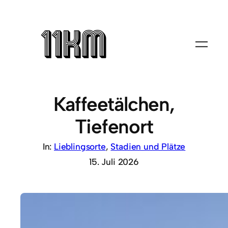
Kaffeetälchen,
Tiefenort
In:
Lieblingsorte
, 
Stadien und Plätze
15. Juli 2026