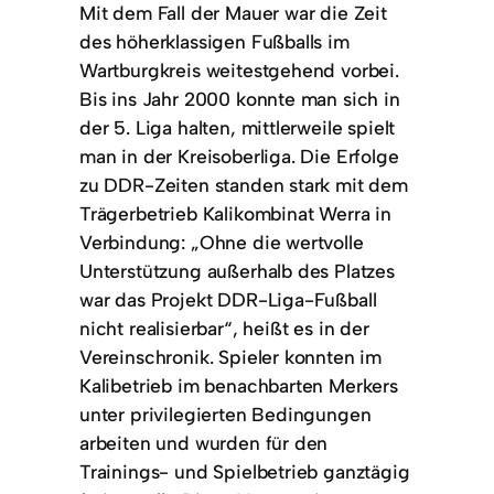
Mit dem Fall der Mauer war die Zeit
des höherklassigen Fußballs im
Wartburgkreis weitestgehend vorbei.
Bis ins Jahr 2000 konnte man sich in
der 5. Liga halten, mittlerweile spielt
man in der Kreisoberliga. Die Erfolge
zu DDR-Zeiten standen stark mit dem
Trägerbetrieb Kalikombinat Werra in
Verbindung: „Ohne die wertvolle
Unterstützung außerhalb des Platzes
war das Projekt DDR-Liga-Fußball
nicht realisierbar“, heißt es in der
Vereinschronik. Spieler konnten im
Kalibetrieb im benachbarten Merkers
unter privilegierten Bedingungen
arbeiten und wurden für den
Trainings- und Spielbetrieb ganztägig