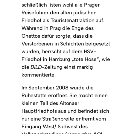
schließlich listen wohl alle Prager
Reiseführer den alten jüdischen
Friedhof als Touristenattraktion auf.
Während in Prag die Enge des
Ghettos dafür sorgte, dass die
Verstorbenen in Schichten beigesetzt
wurden, herrscht auf dem HSV-
Friedhof in Hamburg „tote Hose“, wie
die
BILD
-Zeitung einst markig
kommentierte.
Im September 2008 wurde die
Ruhestätte eröffnet. Sie macht einen
kleinen Teil des Altonaer
Hauptfriedhofs aus und befindet sich
nur eine Straßenbreite entfernt vom
Eingang West/ Südwest des