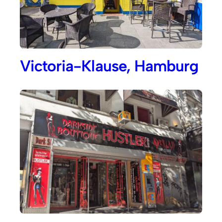
Victoria-Klause, Hamburg