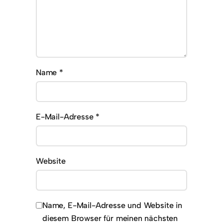
Name
*
E-Mail-Adresse
*
Website
Name, E-Mail-Adresse und Website in
diesem Browser für meinen nächsten