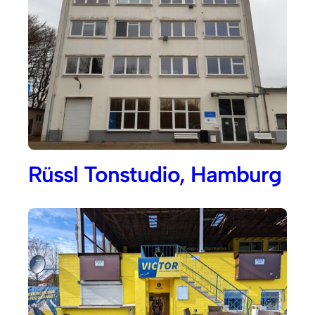
Rüssl Tonstudio, Hamburg