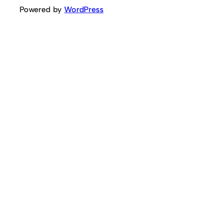
Powered by
WordPress