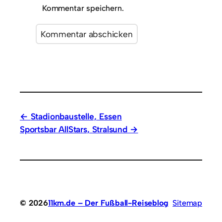
Kommentar speichern.
Stadionbaustelle, Essen
Sportsbar AllStars, Stralsund
© 2026
11km.de – Der Fußball-Reiseblog
Sitemap