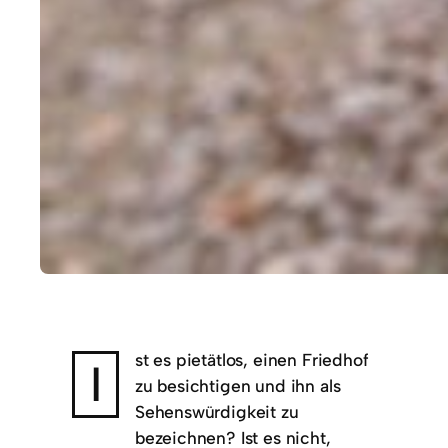
st es pietätlos, einen Friedhof
I
zu besichtigen und ihn als
Sehenswürdigkeit zu
bezeichnen? Ist es nicht,