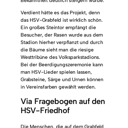
Bekanntheit deutlich steigern würde.“
Verdient hätte es das Projekt, denn
das HSV-Grabfeld ist wirklich schön.
Ein großes Steintor empfängt die
Besucher, der Rasen wurde aus dem
Stadion hierher verpflanzt und durch
die Bäume sieht man die riesige
Westtribüne des Volksparkstadions.
Bei der Beerdigungszeremonie kann
man HSV-Lieder spielen lassen,
Grabsteine, Särge und Urnen können
in Vereinsfarben gewählt werden.
Via Fragebogen auf den
HSV-Friedhof
Die Menschen, die auf dem Grabfeld