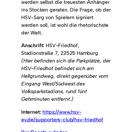
werden selbst die treuesten Anhänger
ins Stocken geraten. Die Frage, ob der
HSV-Sarg von Spielern signiert
werden soll, ist wohl die rhetorischste
der Welt.
Anschrift:
HSV-Friedhof,
Stadionstraße 7, 22525 Hamburg
(Hier befinden sich die Parkplätze, der
HSV-Friedhof befindet sich am
Hellgrundweg, direkt gegenüber vom
Eingang West/Südwest des
Volksparkstadions, rund fünf
Gehminuten entfernt.)
Internet:
https://www.hsv-
ev.de/supporters-club/hsv-friedhof