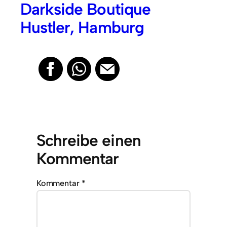
Darkside Boutique
Hustler, Hamburg
Schreibe einen
Kommentar
Kommentar
*