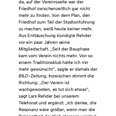
da, auf der Vereinsseite war der
Friedhof zwischenzeitlich gar nicht
mehr zu finden. Von dem Plan, den
Friedhof zum Teil der Stadionführung
zu machen, weiß heute keiner mehr.
Aus Enttäuschung kündigte Rehder
vor ein paar Jahren seine
Mitgliedschaft. „Seit der Bauphase
kam vom Verein nichts mehr. Von so
einem Traditionsklub hätte ich mir
mehr gewünscht“, sagte er damals der
BILD
-Zeitung. Inzwischen stimmt die
Richtung: „Der Verein ist
wachgeworden, es tut sich etwas“,
sagt Lars Rehder bei unserem
Telefonat und ergänzt: „Ich denke, die
Resonanz wäre größer, wenn man die