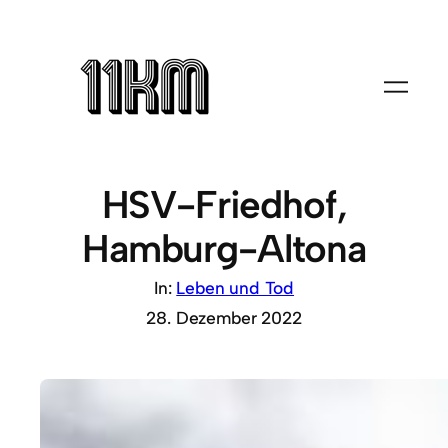
HSV-Friedhof,
Hamburg-Altona
In:
Leben und Tod
28. Dezember 2022