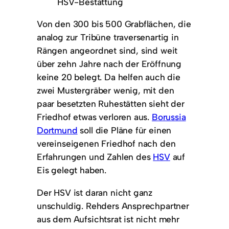
HSV-Bestattung
Von den 300 bis 500 Grabflächen, die
analog zur Tribüne traversenartig in
Rängen angeordnet sind, sind weit
über zehn Jahre nach der Eröffnung
keine 20 belegt. Da helfen auch die
zwei Mustergräber wenig, mit den
paar besetzten Ruhestätten sieht der
Friedhof etwas verloren aus.
Borussia
Dortmund
soll die Pläne für einen
vereinseigenen Friedhof nach den
Erfahrungen und Zahlen des
HSV
auf
Eis gelegt haben.
Der HSV ist daran nicht ganz
unschuldig. Rehders Ansprechpartner
aus dem Aufsichtsrat ist nicht mehr