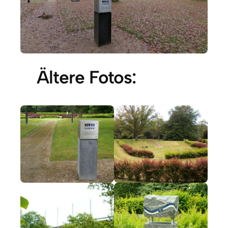
Ältere Fotos: