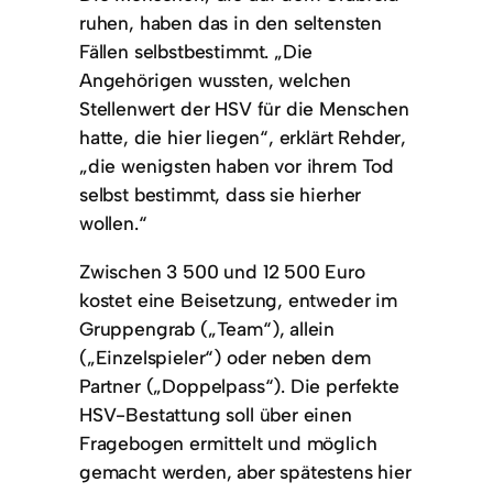
ruhen, haben das in den seltensten
Fällen selbstbestimmt. „Die
Angehörigen wussten, welchen
Stellenwert der HSV für die Menschen
hatte, die hier liegen“, erklärt Rehder,
„die wenigsten haben vor ihrem Tod
selbst bestimmt, dass sie hierher
wollen.“
Zwischen 3 500 und 12 500 Euro
kostet eine Beisetzung, entweder im
Gruppengrab („Team“), allein
(„Einzelspieler“) oder neben dem
Partner („Doppelpass“). Die perfekte
HSV-Bestattung soll über einen
Fragebogen ermittelt und möglich
gemacht werden, aber spätestens hier