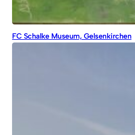
FC Schalke Museum, Gelsenkirchen