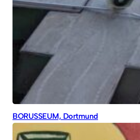
BORUSSEUM, Dortmund