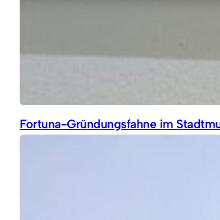
Fortuna-Gründungsfahne im Stadtmu