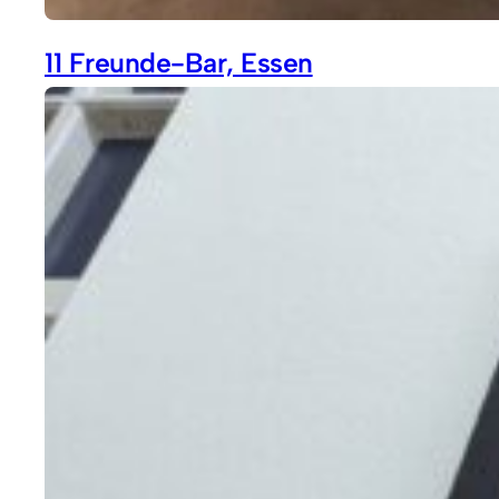
11 Freunde-Bar, Essen