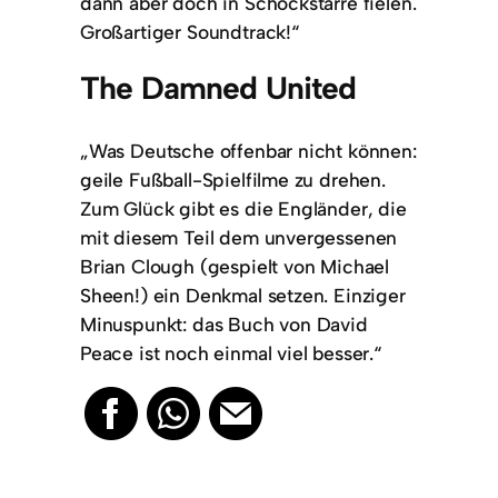
dann aber doch in Schockstarre fielen.
Großartiger Soundtrack!“
The Damned United
„Was Deutsche offenbar nicht können:
geile Fußball-Spielfilme zu drehen.
Zum Glück gibt es die Engländer, die
mit diesem Teil dem unvergessenen
Brian Clough (gespielt von Michael
Sheen!) ein Denkmal setzen. Einziger
Minuspunkt: das Buch von David
Peace ist noch einmal viel besser.“