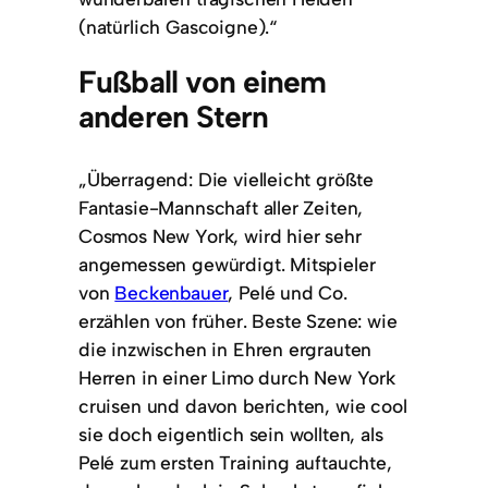
(natürlich Gascoigne).“
Fußball von einem
anderen Stern
„Überragend: Die vielleicht größte
Fantasie-Mannschaft aller Zeiten,
Cosmos New York, wird hier sehr
angemessen gewürdigt. Mitspieler
von
Beckenbauer
, Pelé und Co.
erzählen von früher. Beste Szene: wie
die inzwischen in Ehren ergrauten
Herren in einer Limo durch New York
cruisen und davon berichten, wie cool
sie doch eigentlich sein wollten, als
Pelé zum ersten Training auftauchte,