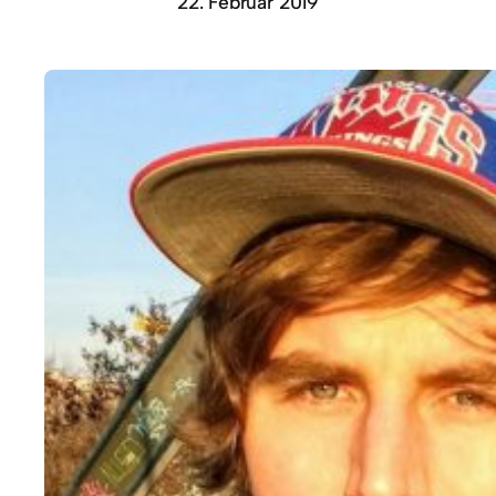
22. Februar 2019