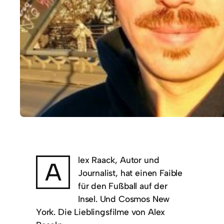
lex Raack, Autor und
A
Journalist, hat einen Faible
für den Fußball auf der
Insel. Und Cosmos New
York. Die Lieblingsfilme von Alex