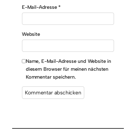
E-Mail-Adresse
*
Website
Name, E-Mail-Adresse und Website in
diesem Browser für meinen nächsten
Kommentar speichern.