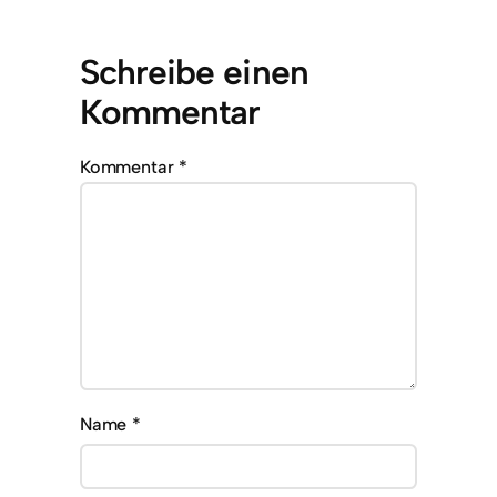
Schreibe einen
Kommentar
Kommentar
*
Name
*