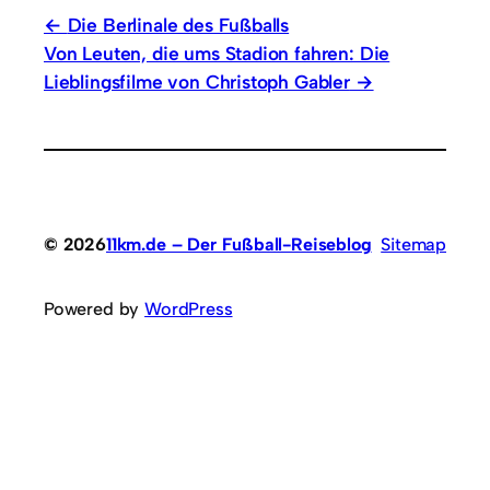
Die Berlinale des Fußballs
Von Leuten, die ums Stadion fahren: Die
Lieblingsfilme von Christoph Gabler
© 2026
11km.de – Der Fußball-Reiseblog
Sitemap
Powered by
WordPress