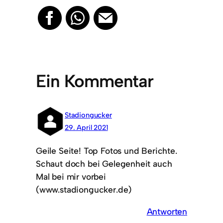
Ein Kommentar
Stadiongucker
29. April 2021
Geile Seite! Top Fotos und Berichte.
Schaut doch bei Gelegenheit auch
Mal bei mir vorbei
(www.stadiongucker.de)
Antworten