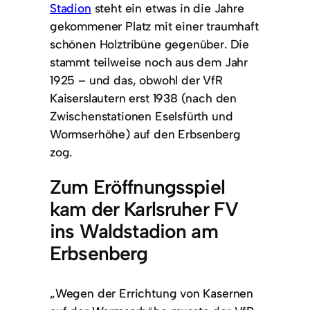
Stadion
steht ein etwas in die Jahre
gekommener Platz mit einer traumhaft
schönen Holztribüne gegenüber. Die
stammt teilweise noch aus dem Jahr
1925 – und das, obwohl der VfR
Kaiserslautern erst 1938 (nach den
Zwischenstationen Eselsfürth und
Wormserhöhe) auf den Erbsenberg
zog.
Zum Eröffnungsspiel
kam der Karlsruher FV
ins Waldstadion am
Erbsenberg
„Wegen der Errichtung von Kasernen