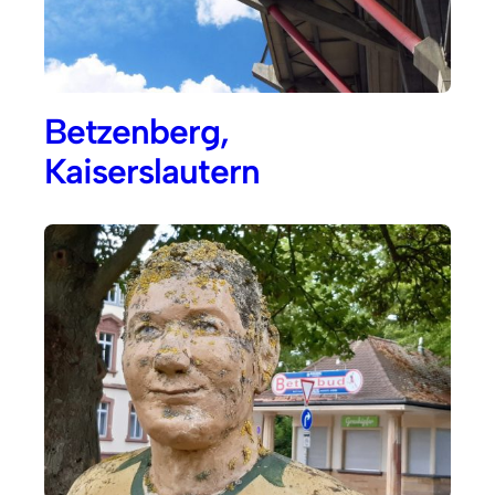
Betzenberg,
Kaiserslautern