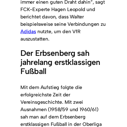
immer einen guten Draht dahin“, sagt
FCK-Experte Hagen Leopold und
berichtet davon, dass Walter
beispielsweise seine Verbindungen zu
Adidas
nutzte, um den VfR
auszustatten.
Der Erbsenberg sah
jahrelang erstklassigen
Fußball
Mit dem Aufstieg folgte die
erfolgreichste Zeit der
Vereinsgeschichte. Mit zwei
Ausnahmen (1958/59 und 1960/61)
sah man auf dem Erbsenberg
erstklassigen Fußball in der Oberliga