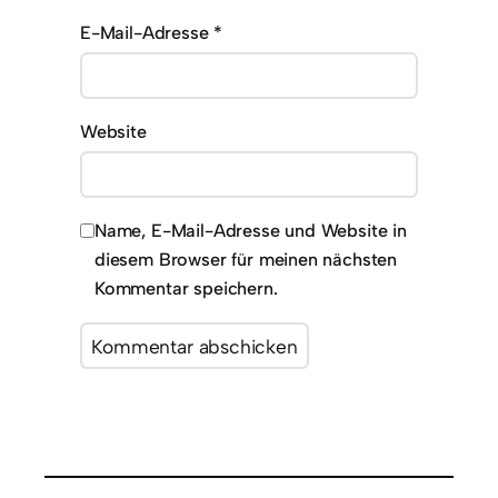
E-Mail-Adresse
*
Website
Name, E-Mail-Adresse und Website in
diesem Browser für meinen nächsten
Kommentar speichern.