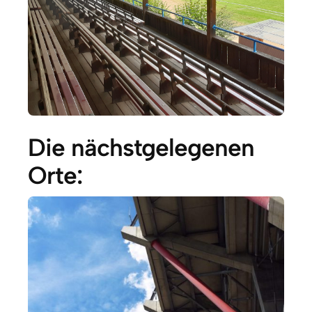
Die nächstgelegenen
Orte: