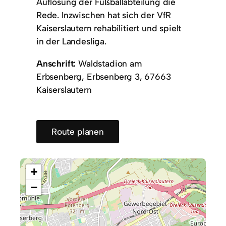
Auflösung der Fußballabteilung die
Rede. Inzwischen hat sich der VfR
Kaiserslautern rehabilitiert und spielt
in der Landesliga.
Anschrift:
Waldstadion am
Erbsenberg, Erbsenberg 3, 67663
Kaiserslautern
Route planen
+
−