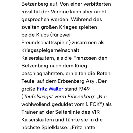
Betzenberg auf. Von einer verbitterten
Rivalität der Vereine kann aber nicht
gesprochen werden. Während des
zweiten großen Krieges spielten
beide Klubs (für zwei
Freundschaftsspiele) zusammen als
Kriegsspielgemeinschaft
Kaiserslautern, als die Franzosen den
Betzenberg nach dem Krieg
beschlagnahmten, erhielten die Roten
Teufel auf dem Erbsenberg Asyl. Der
große
Fritz Walter
stand 1949
(
Teufelsangst vorm Erbsenberg
: „Nur
wohlwollend geduldet vom 1. FCK“) als
Trainer an der Seitenlinie des VfR
Kaiserslautern und führte sie in die
höchste Spielklasse. „Fritz hatte