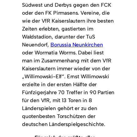
Südwest und Derbys gegen den FCK
oder den FK Pirmasens. Vereine, die
wie der VfR Kaiserslautern ihre besten
Zeiten erlebten, gastierten im
Waldstadion, darunter der TuS
Neuendorf,
Borussia Neunkirchen
oder Wormatia Worms. Dabei liest
man im Zusammenhang mit dem VfR
Kaiserslautern immer wieder von der
„Willimowski-Elf“. Ernst Willimowski
erzielte in der ersten Hälfte der
Fünfzigerjahre 70 Treffer in 90 Partien
für den VfR, mit 13 Toren in 8
Länderspielen gehört er zu den
quotenbesten Torschützen der
deutschen Länderspielgeschichte.