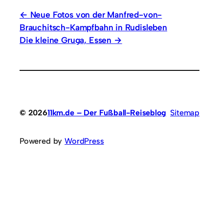
Neue Fotos von der Manfred-von-
Brauchitsch-Kampfbahn in Rudisleben
Die kleine Gruga, Essen
© 2026
11km.de – Der Fußball-Reiseblog
Sitemap
Powered by
WordPress