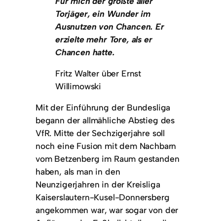
Für mich der größte aller
Torjäger, ein Wunder im
Ausnutzen von Chancen. Er
erzielte mehr Tore, als er
Chancen hatte.
Fritz Walter über Ernst
Willimowski
Mit der Einführung der Bundesliga
begann der allmähliche Abstieg des
VfR. Mitte der Sechzigerjahre soll
noch eine Fusion mit dem Nachbarn
vom Betzenberg im Raum gestanden
haben, als man in den
Neunzigerjahren in der Kreisliga
Kaiserslautern-Kusel-Donnersberg
angekommen war, war sogar von der