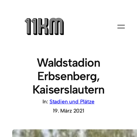
Waldstadion
Erbsenberg,
Kaiserslautern
In:
Stadien und Plätze
19. März 2021