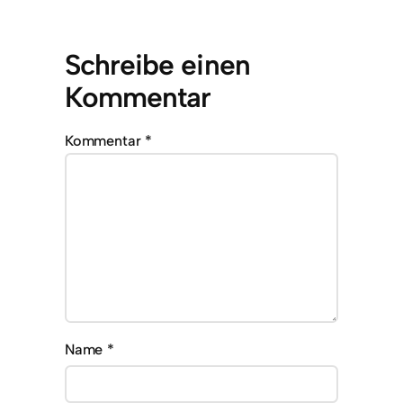
Schreibe einen
Kommentar
Kommentar
*
Name
*