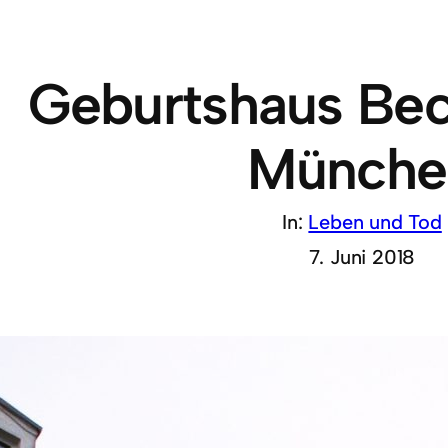
Geburtshaus Bec
Münche
In:
Leben und Tod
7. Juni 2018