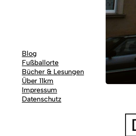
Blog
Fußballorte
Bücher & Lesungen
Über 11km
Impressum
Datenschutz